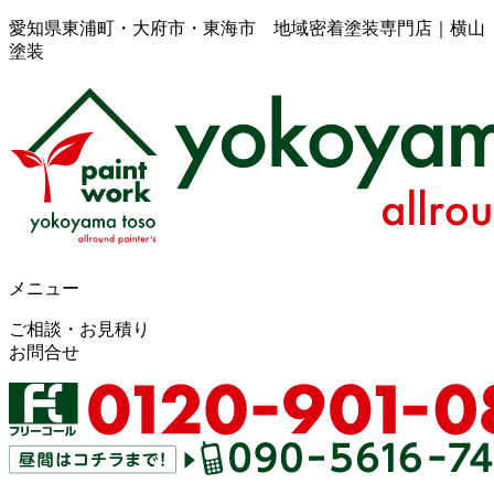
愛知県東浦町・大府市・東海市 地域密着塗装専門店｜横山
塗装
メニュー
ご相談・お見積り
お問合せ