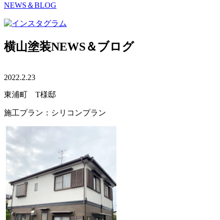
NEWS＆BLOG
横山塗装NEWS＆ブログ
2022.2.23
東浦町 T様邸
施工プラン：シリコンプラン